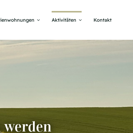
rienwohnungen
Aktivitäten
Kontakt
h werden