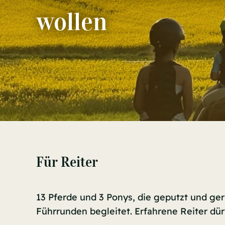
wollen
Für Reiter
13 Pferde und 3 Ponys, die geputzt und ge
Führrunden begleitet. Erfahrene Reiter dür