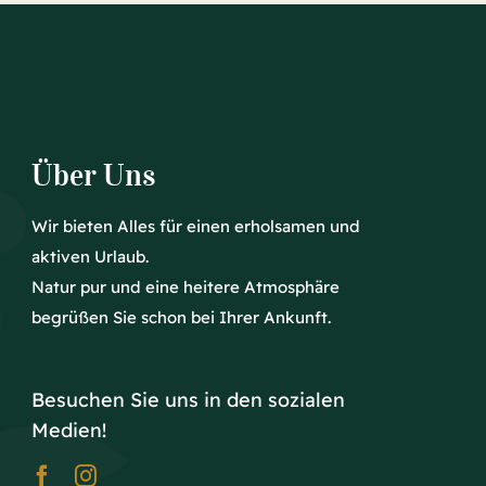
Über Uns
Wir bieten Alles für einen erholsamen und
aktiven Urlaub.
Natur pur und eine heitere Atmosphäre
begrüßen Sie schon bei Ihrer Ankunft.
Besuchen Sie uns in den sozialen
Medien!