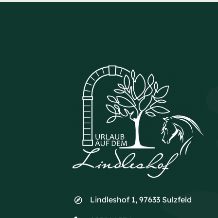
Lindleshof 1, 97633 Sulzfeld