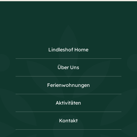
Lindleshof Home
Über Uns
Ferienwohnungen
Aktivitäten
Kontakt