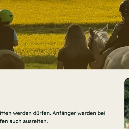
ritten werden dürfen. Anfänger werden bei
fen auch ausreiten.