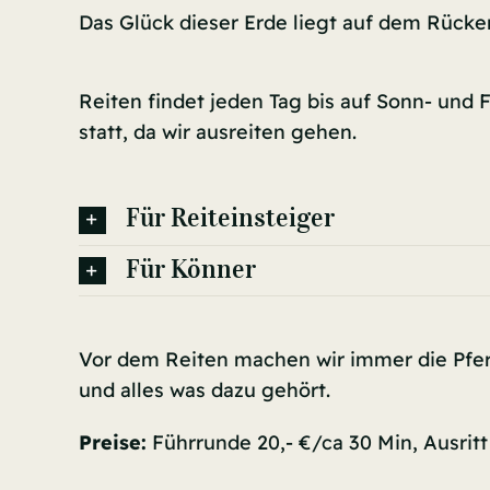
Das Glück dieser Erde liegt auf dem Rücke
Reiten findet jeden Tag bis auf Sonn- und
statt, da wir ausreiten gehen.
Für Reiteinsteiger
Für Könner
Vor dem Reiten machen wir immer die Pferd
und alles was dazu gehört.
Preise:
Führrunde 20,- €/ca 30 Min, Ausritt