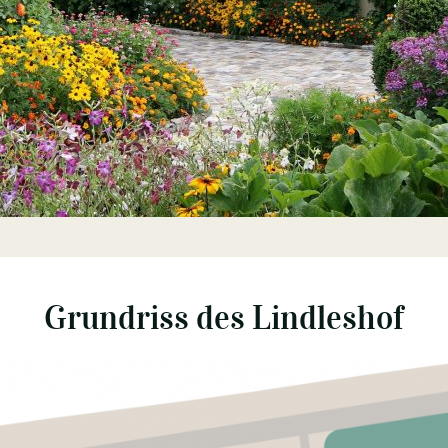
Grundriss des Lindleshof