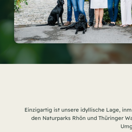
Einzigartig ist unsere idyllische Lage, 
den Naturparks Rhön und Thüringer Wa
Umge