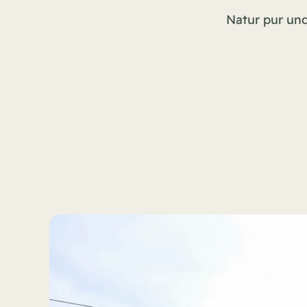
Natur pur un