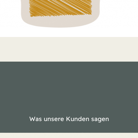
Was unsere Kunden sagen