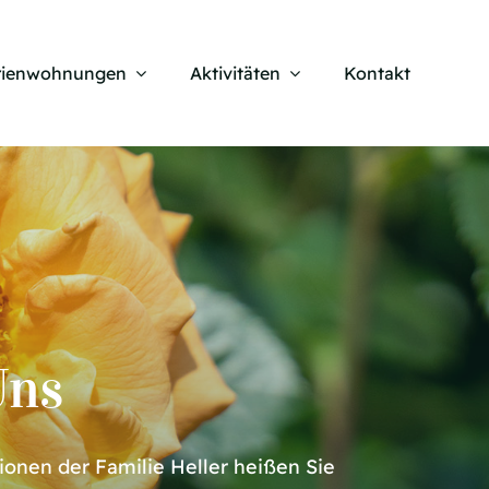
rienwohnungen
Aktivitäten
Kontakt
Uns
ionen der Familie Heller heißen Sie