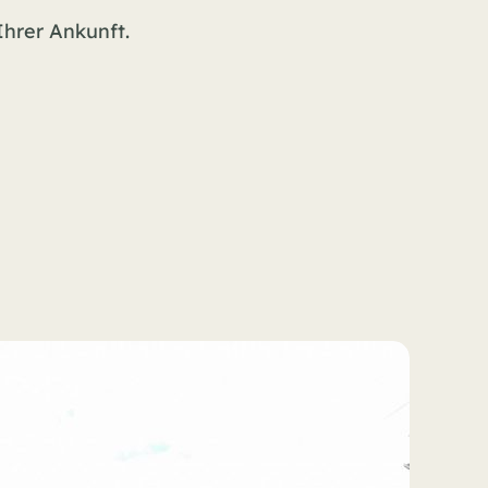
hrer Ankunft.