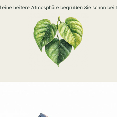
d eine heitere Atmosphäre begrüßen Sie schon bei I