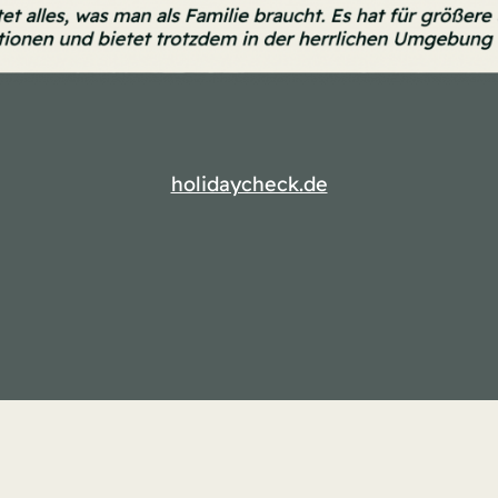
holidaycheck.de